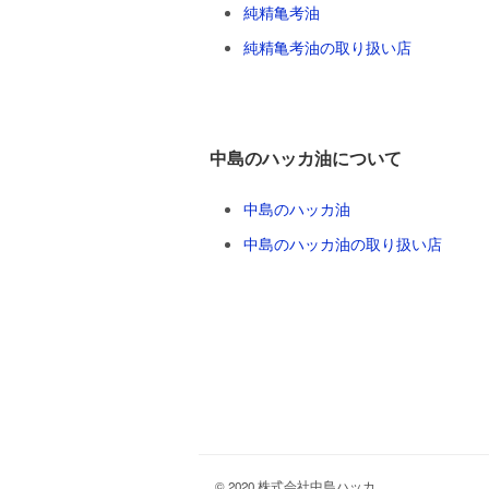
純精亀考油
純精亀考油の取り扱い店
中島のハッカ油について
中島のハッカ油
中島のハッカ油の取り扱い店
© 2020 株式会社中島ハッカ